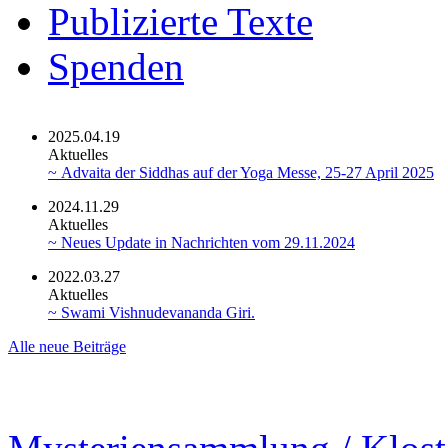
Publizierte Texte
Spenden
2025.04.19
Aktuelles
~ Advaita der Siddhas auf der Yoga Messe, 25-27 April 2025
2024.11.29
Aktuelles
~ Neues Update in Nachrichten vom 29.11.2024
2022.03.27
Aktuelles
~ Swami Vishnudevananda Giri.
Alle neue Beiträge