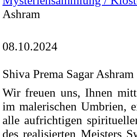
Mysteriensammlung / Klost
Ashram
08.10.2024
Shiva Prema Sagar Ashram
Wir freuen uns, Ihnen mitt
im malerischen Umbrien, e
alle aufrichtigen spirituel
des realisierten Meisters 