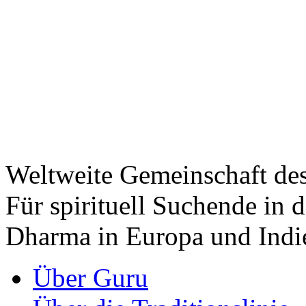
Weltweite Gemeinschaft de
Für spirituell Suchende in 
Dharma in Europa und Indi
Über Guru