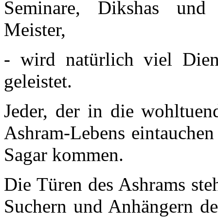
Seminare, Dikshas und
Meister,
- wird natürlich viel Di
geleistet.
Jeder, der in die wohltuen
Ashram-Lebens eintauchen
Sagar kommen.
Die Türen des Ashrams stehe
Suchern und Anhängern der