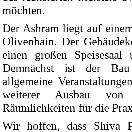
möchten.
Der Ashram liegt auf eine
Olivenhain. Der Gebäude
einen großen Speisesaal 
Demnächst ist der Bau 
allgemeine Veranstaltunge
weiterer Ausbau von
Räumlichkeiten für die Praxi
Wir hoffen, dass Shiva 