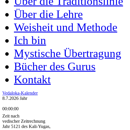
Über die Traditionslinie
Über die Lehre
Weisheit und Methode
Ich bin
Mystische Übertragung
Bücher des Gurus
Kontakt
Vedaloka-Kalender
8.7.2026 Jahr
00:00:00
Zeit nach
vedischer Zeitrechnung
Jahr 5121 des Kali-Yugas,