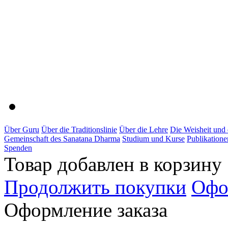
Über Guru
Über die Traditionslinie
Über die Lehre
Die Weisheit und
Gemeinschaft des Sanatana Dharma
Studium und Kurse
Publikatione
Spenden
Товар добавлен в корзину
Продолжить покупки
Офо
Оформление заказа