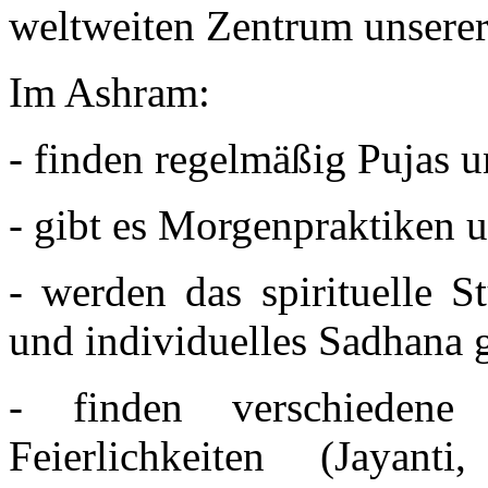
weltweiten Zentrum unserer
Im Ashram:
- finden regelmäßig Pujas un
- gibt es Morgenpraktiken 
- werden das spirituelle S
und individuelles Sadhana g
- finden verschiedene 
Feierlichkeiten (Jayant