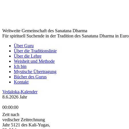
Weltweite Gemeinschaft des Sanatana Dharma
Für spirituell Suchende in der Tradition des Sanatana Dharma in Eur
Über Guru
Über die Traditionslinie
Über die Lehre
Weisheit und Methode
Ich bin
Mystische Übertragung
Bücher des Gurus
Kontakt
Vedaloka-Kalender
8.6.2026 Jahr
00:00:00
Zeit nach
vedischer Zeitrechnung
Jahr 5121 des Kali-Yugas,