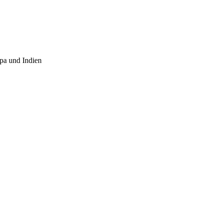
opa und Indien